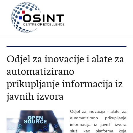
Odjel za inovacije i alate za
automatizirano
prikupljanje informacija iz
javnih izvora
Odjel za inovacije i alate za
automatizirano prikupljanje
informacija iz javnih izvora
služi kao platforma koja