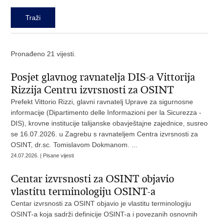
Pronađeno 21 vijesti.
Posjet glavnog ravnatelja DIS-a Vittorija
Rizzija Centru izvrsnosti za OSINT
Prefekt Vittorio Rizzi, glavni ravnatelj Uprave za sigurnosne
informacije (Dipartimento delle Informazioni per la Sicurezza -
DIS), krovne institucije talijanske obavještajne zajednice, susreo
se 16.07.2026. u Zagrebu s ravnateljem Centra izvrsnosti za
OSINT, dr.sc. Tomislavom Dokmanom. ...
24.07.2026. | Pisane vijesti
Centar izvrsnosti za OSINT objavio
vlastitu terminologiju OSINT-a
Centar izvrsnosti za OSINT objavio je vlastitu terminologiju
OSINT-a koja sadrži definicije OSINT-a i povezanih osnovnih